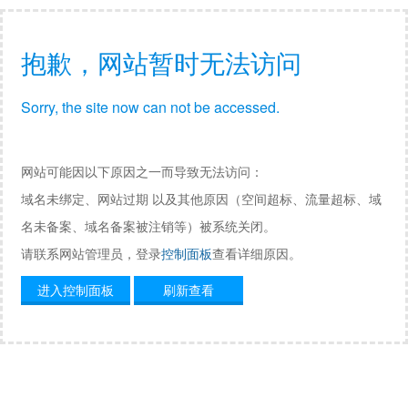
抱歉，网站暂时无法访问
Sorry, the site now can not be accessed.
网站可能因以下原因之一而导致无法访问：
域名未绑定、网站过期 以及其他原因（空间超标、流量超标、域
名未备案、域名备案被注销等）被系统关闭。
请联系网站管理员，登录
控制面板
查看详细原因。
进入控制面板
刷新查看